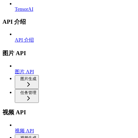
TensorAI
API 介绍
API 介绍
图片 API
图片 API
图片生成
任务管理
视频 API
视频 API
视频生成