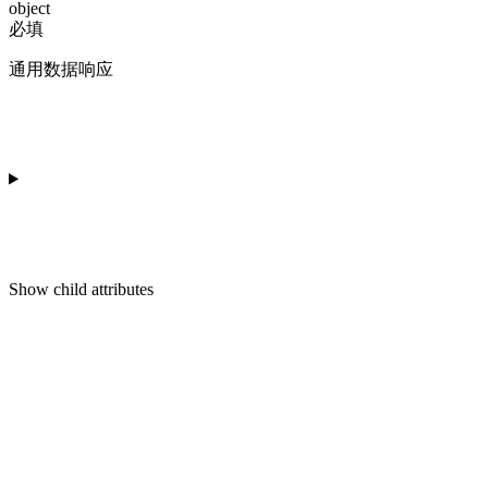
object
必填
通用数据响应
Show
child attributes