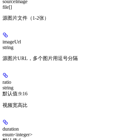
sourceImage
file[]
源图片文件（1-2张）
imageUrl
string
源图片URL，多个图片用逗号分隔
ratio
string
默认值:
9:16
视频宽高比
duration
enum<integer>