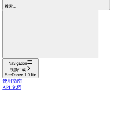
搜索...
Navigation
视频生成
SeeDance-1.0 lite
使用指南
API 文档