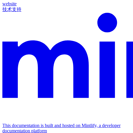
website
技术支持
This documentation is built and hosted on Mintlify, a developer
documentation platform