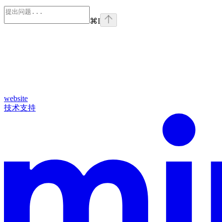
⌘
I
website
技术支持