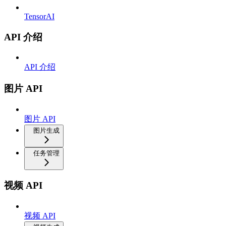
TensorAI
API 介绍
API 介绍
图片 API
图片 API
图片生成
任务管理
视频 API
视频 API