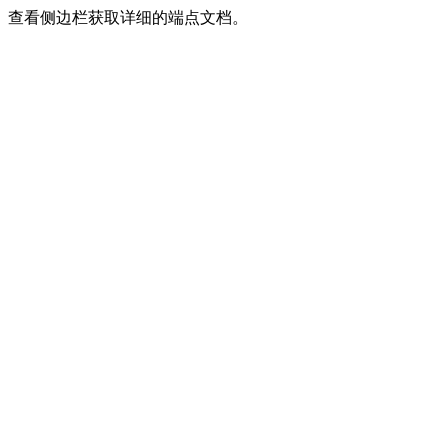
查看侧边栏获取详细的端点文档。