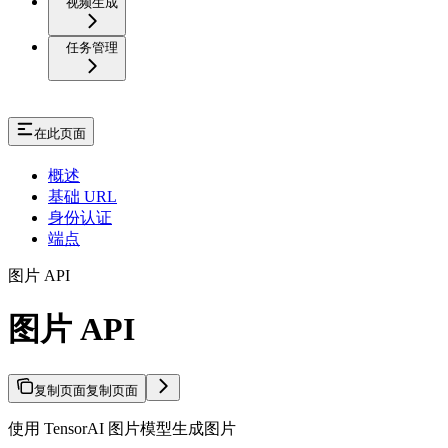
视频生成
任务管理
在此页面
概述
基础 URL
身份认证
端点
图片 API
图片 API
复制页面
复制页面
使用 TensorAI 图片模型生成图片