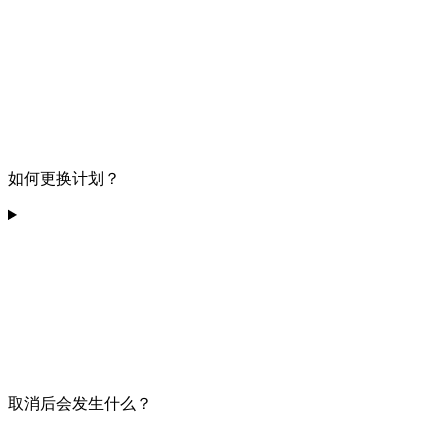
如何更换计划？
取消后会发生什么？