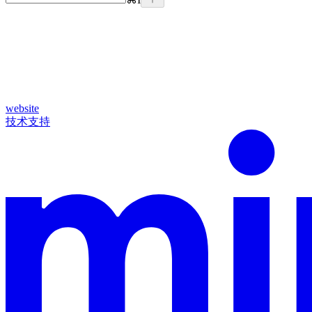
website
技术支持