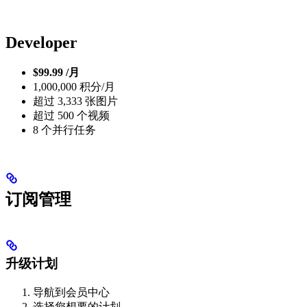
Developer
$99.99 /月
1,000,000 积分/月
超过 3,333 张图片
超过 500 个视频
8 个并行任务
订阅管理
升级计划
导航到会员中心
选择您想要的计划