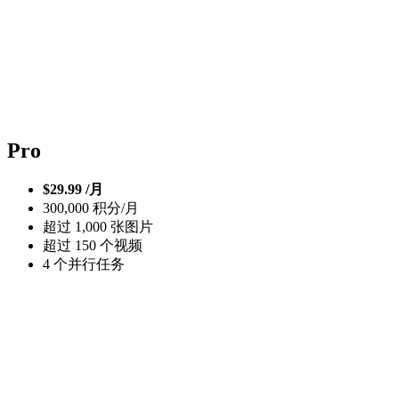
Pro
$29.99 /月
300,000 积分/月
超过 1,000 张图片
超过 150 个视频
4 个并行任务