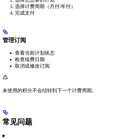
选择计费周期（月付/年付）
完成支付
管理订阅
查看当前计划状态
检查续费日期
取消或修改订阅
未使用的积分不会结转到下一个计费周期。
常见问题