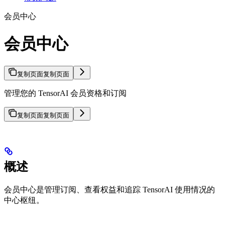
会员中心
会员中心
复制页面
复制页面
管理您的 TensorAI 会员资格和订阅
复制页面
复制页面
概述
会员中心是管理订阅、查看权益和追踪 TensorAI 使用情况的
中心枢纽。