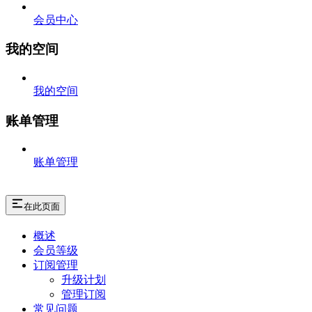
会员中心
我的空间
我的空间
账单管理
账单管理
在此页面
概述
会员等级
订阅管理
升级计划
管理订阅
常见问题