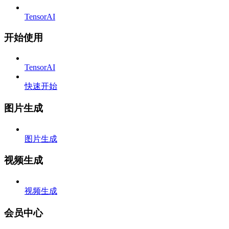
TensorAI
开始使用
TensorAI
快速开始
图片生成
图片生成
视频生成
视频生成
会员中心