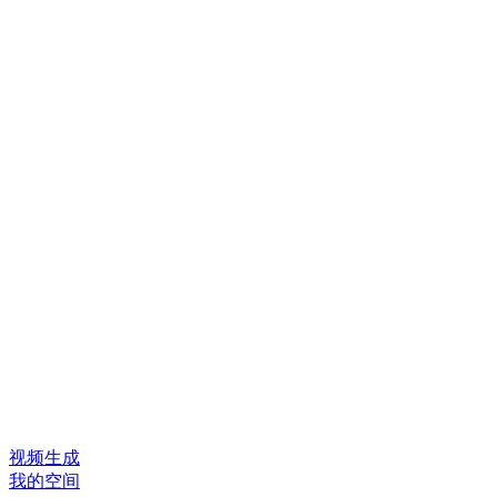
视频生成
我的空间