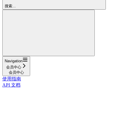
搜索...
Navigation
会员中心
会员中心
使用指南
API 文档