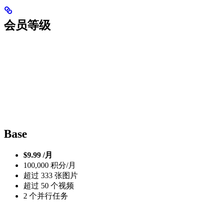
会员等级
Base
$9.99 /月
100,000 积分/月
超过 333 张图片
超过 50 个视频
2 个并行任务